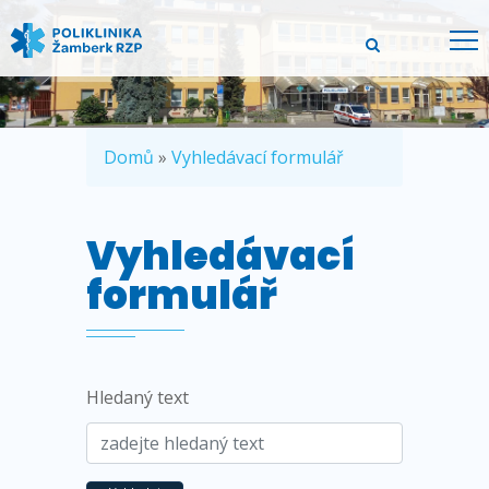
Domů
»
Vyhledávací formulář
Vyhledávací
formulář
Hledaný text