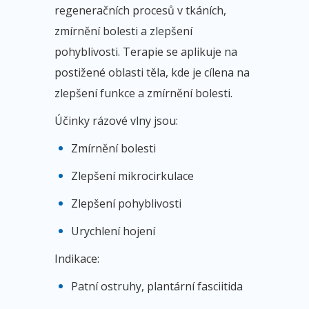
regeneračních procesů v tkáních,
zmírnění bolesti a zlepšení
pohyblivosti. Terapie se aplikuje na
postižené oblasti těla, kde je cílena na
zlepšení funkce a zmírnění bolesti.
Účinky rázové vlny jsou:
Zmírnění bolesti
Zlepšení mikrocirkulace
Zlepšení pohyblivosti
Urychlení hojení
Indikace:
Patní ostruhy, plantární fasciitida