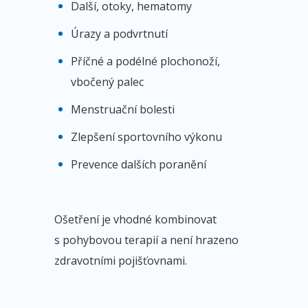
Další, otoky, hematomy
Úrazy a podvrtnutí
Příčné a podélné plochonoží,
vbočený palec
Menstruační bolesti
Zlepšení sportovního výkonu
Prevence dalších poranění
Ošetření je vhodné kombinovat
s pohybovou terapií a není hrazeno
zdravotními pojišťovnami.