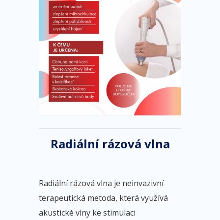
Radiální rázová vlna
Radiální rázová vlna je neinvazivní
terapeutická metoda, která využívá
akustické vlny ke stimulaci