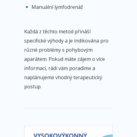
Manuální lymfodrenáž
Každá z těchto metod přináší
specifické výhody a je indikována pro
různé problémy s pohybovým
aparátem. Pokud máte zájem o více
informací, rádi vám poradíme a
naplánujeme vhodný terapeutický
postup.